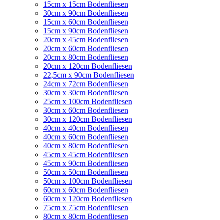
15cm x 15cm Bodenfliesen
30cm x 90cm Bodenfliesen
15cm x 60cm Bodenfliesen
15cm x 90cm Bodenfliesen
20cm x 45cm Bodenfliesen
20cm x 60cm Bodenfliesen
20cm x 80cm Bodenfliesen
20cm x 120cm Bodenfliesen
22,5cm x 90cm Bodenfliesen
24cm x 72cm Bodenfliesen
30cm x 30cm Bodenfliesen
25cm x 100cm Bodenfliesen
30cm x 60cm Bodenfliesen
30cm x 120cm Bodenfliesen
40cm x 40cm Bodenfliesen
40cm x 60cm Bodenfliesen
40cm x 80cm Bodenfliesen
45cm x 45cm Bodenfliesen
45cm x 90cm Bodenfliesen
50cm x 50cm Bodenfliesen
50cm x 100cm Bodenfliesen
60cm x 60cm Bodenfliesen
60cm x 120cm Bodenfliesen
75cm x 75cm Bodenfliesen
80cm x 80cm Bodenfliesen