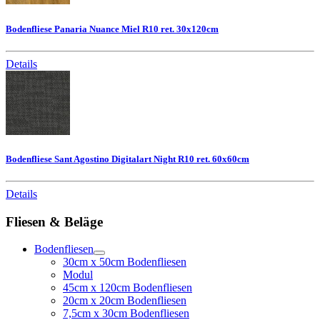
Bodenfliese Panaria Nuance Miel R10 ret. 30x120cm
Details
Bodenfliese Sant Agostino Digitalart Night R10 ret. 60x60cm
Details
Fliesen & Beläge
Bodenfliesen
30cm x 50cm Bodenfliesen
Modul
45cm x 120cm Bodenfliesen
20cm x 20cm Bodenfliesen
7,5cm x 30cm Bodenfliesen