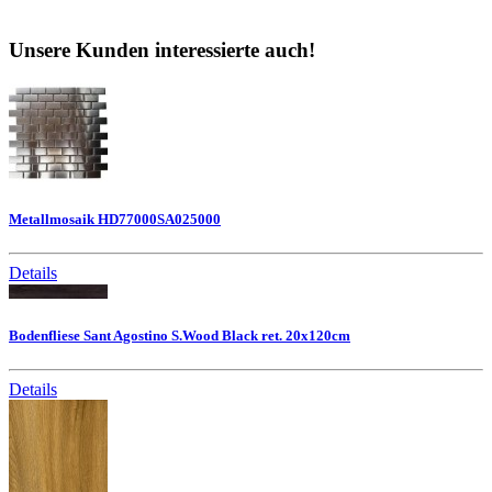
Unsere Kunden interessierte auch!
Metallmosaik HD77000SA025000
Details
Bodenfliese Sant Agostino S.Wood Black ret. 20x120cm
Details