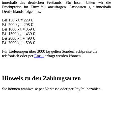
innerhalb des deutschen Festlands. Für Inseln bitten wir die
Frachtpreise im Einzelfall anzufragen. Ansonsten gilt innerhalb
Deutschlands folgendes:
Bis 150 kg = 229 €
Bis 500 kg = 298 €
Bis 1000 kg = 359 €
Bis 1500 kg = 439 €
Bis 2000 kg = 498 €
Bis 3000 kg = 598 €
Für Lieferungen über 3000 kg gelten Sonderfrachtpreise die
telefonisch oder per
Email
erfragt werden können.
Hinweis zu den Zahlungsarten
Sie können wahlweise per Vorkasse oder per PayPal bezahlen.