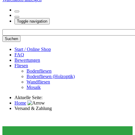
Toggle navigation
Start / Online Shop
FAQ
Bewertungen
Fliesen
Bodenfliesen
Bodenfliesen (Holzoptik)
Wandfliesen
Mosaik
Aktuelle Seite:
Home
Versand & Zahlung