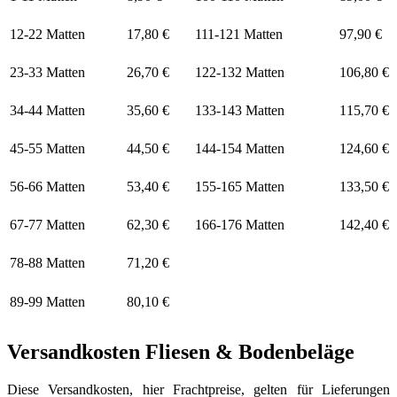
12-22 Matten
17,80 €
111-121 Matten
97,90 €
23-33 Matten
26,70 €
122-132 Matten
106,80 €
34-44 Matten
35,60 €
133-143 Matten
115,70 €
45-55 Matten
44,50 €
144-154 Matten
124,60 €
56-66 Matten
53,40 €
155-165 Matten
133,50 €
67-77 Matten
62,30 €
166-176 Matten
142,40 €
78-88 Matten
71,20 €
89-99 Matten
80,10 €
Versandkosten Fliesen & Bodenbeläge
Diese Versandkosten, hier Frachtpreise, gelten für Lieferungen