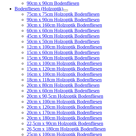
90cm x 90cm Bodenfliesen
Bodenfliesen (Holzoptik)
75cm x 75cm Holzoptik Bodenfliesen
90cm x 90cm Holzoptik Bodenfliesen
30cm x 160cm Holzoptik Bodenfliesen
60cm x 60cm Holzoptik Bodenfliesen
45cm x 90cm Holzoptik Bodenfliesen
50cm x 50cm Holzoptik Bodenfliesen
12cm x 100cm Holzoptik Bodenfliesen
15cm x 60cm Holzoptik Bodenfliesen
15cm x 90cm Holzoptik Bodenfliesen
15cm x 100cm Holzoptik Bodenfliesen
15cm x 120cm Holzoptik Bodenfliesen
16cm x 100cm Holzoptik Bodenfliesen
18cm x 118cm Holzoptik Bodenfliesen
20cm x 80cm Holzoptik Bodenfliesen
20cm x 60cm Holzoptik Bodenfliesen
20cm x 90,5cm Holzoptik Bodenfliesen
20cm x 100cm Holzoptik Bodenfliesen
20cm x 120cm Holzoptik Bodenfliesen
20cm x 170cm Holzoptik Bodenfliesen
20cm x 180cm Holzoptik Bodenfliesen
22,5cm x 90cm Holzoptik Bodenfliesen
26,5cm x 180cm Holzoptik Bodenfliesen
25cm x 100cm Holzoptik Bodenfliesen