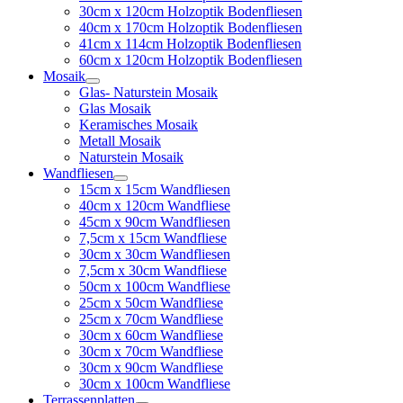
30cm x 120cm Holzoptik Bodenfliesen
40cm x 170cm Holzoptik Bodenfliesen
41cm x 114cm Holzoptik Bodenfliesen
60cm x 120cm Holzoptik Bodenfliesen
Mosaik
Glas- Naturstein Mosaik
Glas Mosaik
Keramisches Mosaik
Metall Mosaik
Naturstein Mosaik
Wandfliesen
15cm x 15cm Wandfliesen
40cm x 120cm Wandfliese
45cm x 90cm Wandfliesen
7,5cm x 15cm Wandfliese
30cm x 30cm Wandfliesen
7,5cm x 30cm Wandfliese
50cm x 100cm Wandfliese
25cm x 50cm Wandfliese
25cm x 70cm Wandfliese
30cm x 60cm Wandfliese
30cm x 70cm Wandfliese
30cm x 90cm Wandfliese
30cm x 100cm Wandfliese
Terrassenplatten