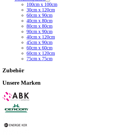
100cm x 100cm
30cm x 120cm
60cm x 90cm
40cm x 80cm
80cm x 80cm
90cm x 90cm
40cm x 120cm
45cm x 90cm
60cm x 60cm
60cm x 120cm
75cm x 75cm
Zubehör
Unsere Marken