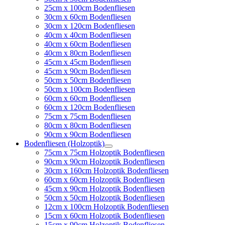
25cm x 100cm Bodenfliesen
30cm x 60cm Bodenfliesen
30cm x 120cm Bodenfliesen
40cm x 40cm Bodenfliesen
40cm x 60cm Bodenfliesen
40cm x 80cm Bodenfliesen
45cm x 45cm Bodenfliesen
45cm x 90cm Bodenfliesen
50cm x 50cm Bodenfliesen
50cm x 100cm Bodenfliesen
60cm x 60cm Bodenfliesen
60cm x 120cm Bodenfliesen
75cm x 75cm Bodenfliesen
80cm x 80cm Bodenfliesen
90cm x 90cm Bodenfliesen
Bodenfliesen (Holzoptik)
75cm x 75cm Holzoptik Bodenfliesen
90cm x 90cm Holzoptik Bodenfliesen
30cm x 160cm Holzoptik Bodenfliesen
60cm x 60cm Holzoptik Bodenfliesen
45cm x 90cm Holzoptik Bodenfliesen
50cm x 50cm Holzoptik Bodenfliesen
12cm x 100cm Holzoptik Bodenfliesen
15cm x 60cm Holzoptik Bodenfliesen
15cm x 90cm Holzoptik Bodenfliesen