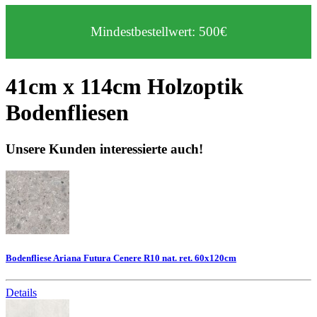
Mindestbestellwert: 500€
41cm x 114cm Holzoptik
Bodenfliesen
Unsere Kunden interessierte auch!
Bodenfliese Ariana Futura Cenere R10 nat. ret. 60x120cm
Details