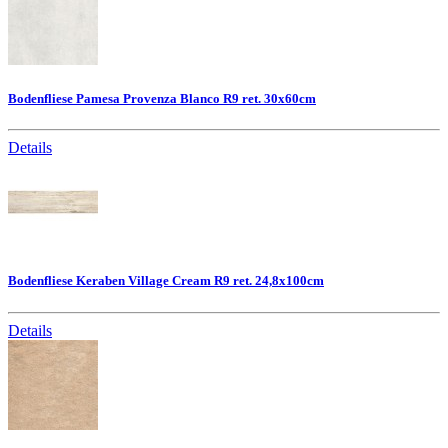
Bodenfliese Pamesa Provenza Blanco R9 ret. 30x60cm
Details
Bodenfliese Keraben Village Cream R9 ret. 24,8x100cm
Details