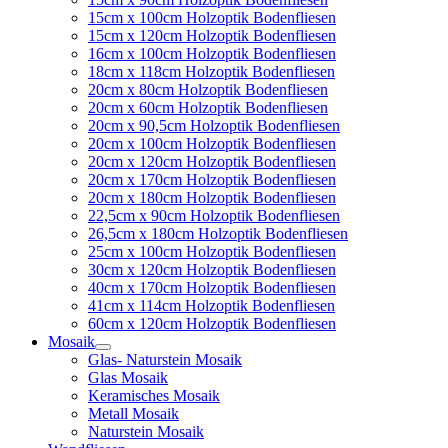
15cm x 100cm Holzoptik Bodenfliesen
15cm x 120cm Holzoptik Bodenfliesen
16cm x 100cm Holzoptik Bodenfliesen
18cm x 118cm Holzoptik Bodenfliesen
20cm x 80cm Holzoptik Bodenfliesen
20cm x 60cm Holzoptik Bodenfliesen
20cm x 90,5cm Holzoptik Bodenfliesen
20cm x 100cm Holzoptik Bodenfliesen
20cm x 120cm Holzoptik Bodenfliesen
20cm x 170cm Holzoptik Bodenfliesen
20cm x 180cm Holzoptik Bodenfliesen
22,5cm x 90cm Holzoptik Bodenfliesen
26,5cm x 180cm Holzoptik Bodenfliesen
25cm x 100cm Holzoptik Bodenfliesen
30cm x 120cm Holzoptik Bodenfliesen
40cm x 170cm Holzoptik Bodenfliesen
41cm x 114cm Holzoptik Bodenfliesen
60cm x 120cm Holzoptik Bodenfliesen
Mosaik
Glas- Naturstein Mosaik
Glas Mosaik
Keramisches Mosaik
Metall Mosaik
Naturstein Mosaik