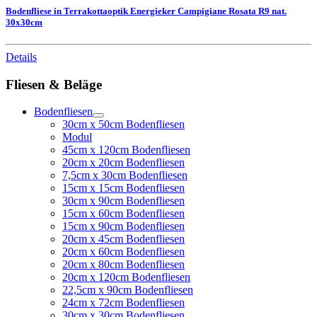
Bodenfliese in Terrakottaoptik Energieker Campigiane Rosata R9 nat.
30x30cm
Details
Fliesen & Beläge
Bodenfliesen
30cm x 50cm Bodenfliesen
Modul
45cm x 120cm Bodenfliesen
20cm x 20cm Bodenfliesen
7,5cm x 30cm Bodenfliesen
15cm x 15cm Bodenfliesen
30cm x 90cm Bodenfliesen
15cm x 60cm Bodenfliesen
15cm x 90cm Bodenfliesen
20cm x 45cm Bodenfliesen
20cm x 60cm Bodenfliesen
20cm x 80cm Bodenfliesen
20cm x 120cm Bodenfliesen
22,5cm x 90cm Bodenfliesen
24cm x 72cm Bodenfliesen
30cm x 30cm Bodenfliesen