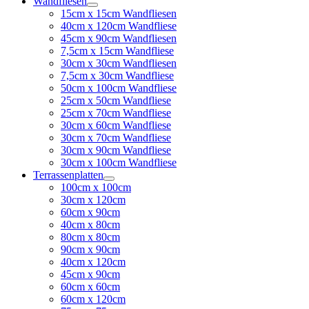
Wandfliesen
15cm x 15cm Wandfliesen
40cm x 120cm Wandfliese
45cm x 90cm Wandfliesen
7,5cm x 15cm Wandfliese
30cm x 30cm Wandfliesen
7,5cm x 30cm Wandfliese
50cm x 100cm Wandfliese
25cm x 50cm Wandfliese
25cm x 70cm Wandfliese
30cm x 60cm Wandfliese
30cm x 70cm Wandfliese
30cm x 90cm Wandfliese
30cm x 100cm Wandfliese
Terrassenplatten
100cm x 100cm
30cm x 120cm
60cm x 90cm
40cm x 80cm
80cm x 80cm
90cm x 90cm
40cm x 120cm
45cm x 90cm
60cm x 60cm
60cm x 120cm