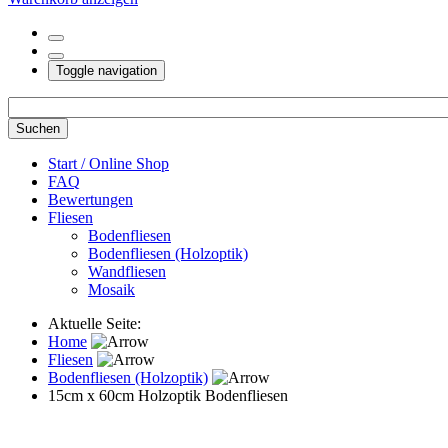
Toggle navigation
Start / Online Shop
FAQ
Bewertungen
Fliesen
Bodenfliesen
Bodenfliesen (Holzoptik)
Wandfliesen
Mosaik
Aktuelle Seite:
Home
Fliesen
Bodenfliesen (Holzoptik)
15cm x 60cm Holzoptik Bodenfliesen