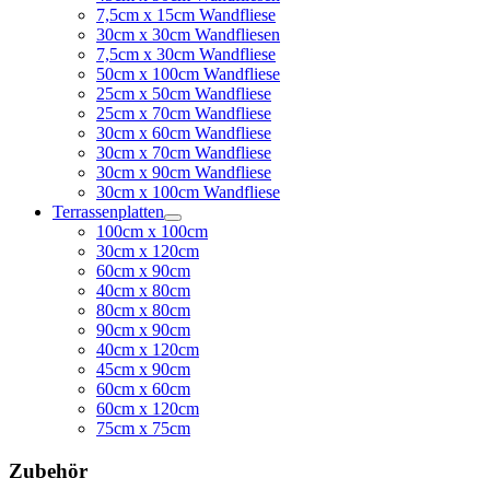
7,5cm x 15cm Wandfliese
30cm x 30cm Wandfliesen
7,5cm x 30cm Wandfliese
50cm x 100cm Wandfliese
25cm x 50cm Wandfliese
25cm x 70cm Wandfliese
30cm x 60cm Wandfliese
30cm x 70cm Wandfliese
30cm x 90cm Wandfliese
30cm x 100cm Wandfliese
Terrassenplatten
100cm x 100cm
30cm x 120cm
60cm x 90cm
40cm x 80cm
80cm x 80cm
90cm x 90cm
40cm x 120cm
45cm x 90cm
60cm x 60cm
60cm x 120cm
75cm x 75cm
Zubehör