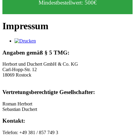
Mindestbestellwert: 500€
Impressum
Angaben gemäß § 5 TMG:
Herbort und Duchert GmbH & Co. KG
Carl-Hopp-Str. 12
18069 Rostock
Vertretungsberechtigte Gesellschafter:
Roman Herbort
Sebastian Duchert
Kontakt:
Telefon: +49 381 / 857 749 3