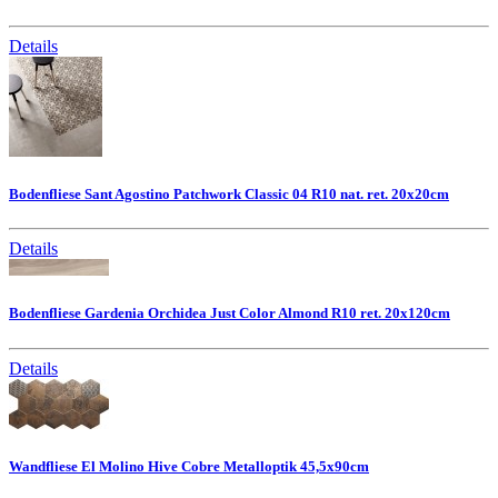
Details
Bodenfliese Sant Agostino Patchwork Classic 04 R10 nat. ret. 20x20cm
Details
Bodenfliese Gardenia Orchidea Just Color Almond R10 ret. 20x120cm
Details
Wandfliese El Molino Hive Cobre Metalloptik 45,5x90cm