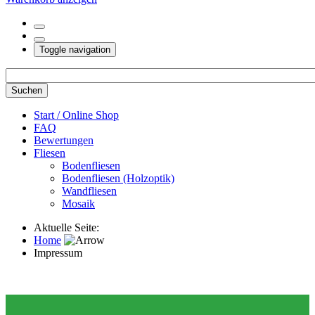
Toggle navigation
Start / Online Shop
FAQ
Bewertungen
Fliesen
Bodenfliesen
Bodenfliesen (Holzoptik)
Wandfliesen
Mosaik
Aktuelle Seite:
Home
Impressum