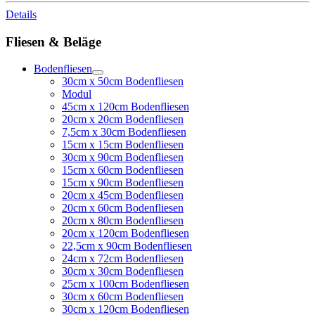
Details
Fliesen & Beläge
Bodenfliesen
30cm x 50cm Bodenfliesen
Modul
45cm x 120cm Bodenfliesen
20cm x 20cm Bodenfliesen
7,5cm x 30cm Bodenfliesen
15cm x 15cm Bodenfliesen
30cm x 90cm Bodenfliesen
15cm x 60cm Bodenfliesen
15cm x 90cm Bodenfliesen
20cm x 45cm Bodenfliesen
20cm x 60cm Bodenfliesen
20cm x 80cm Bodenfliesen
20cm x 120cm Bodenfliesen
22,5cm x 90cm Bodenfliesen
24cm x 72cm Bodenfliesen
30cm x 30cm Bodenfliesen
25cm x 100cm Bodenfliesen
30cm x 60cm Bodenfliesen
30cm x 120cm Bodenfliesen