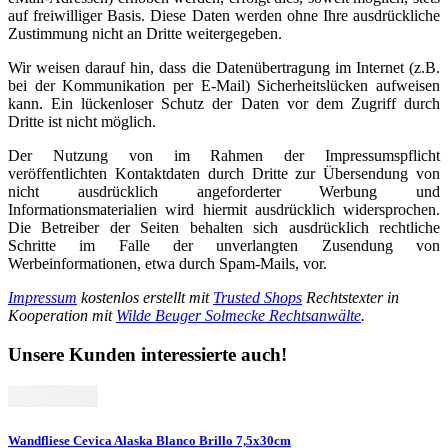
auf freiwilliger Basis. Diese Daten werden ohne Ihre ausdrückliche
Zustimmung nicht an Dritte weitergegeben.
Wir weisen darauf hin, dass die Datenübertragung im Internet (z.B.
bei der Kommunikation per E-Mail) Sicherheitslücken aufweisen
kann. Ein lückenloser Schutz der Daten vor dem Zugriff durch
Dritte ist nicht möglich.
Der Nutzung von im Rahmen der Impressumspflicht
veröffentlichten Kontaktdaten durch Dritte zur Übersendung von
nicht ausdrücklich angeforderter Werbung und
Informationsmaterialien wird hiermit ausdrücklich widersprochen.
Die Betreiber der Seiten behalten sich ausdrücklich rechtliche
Schritte im Falle der unverlangten Zusendung von
Werbeinformationen, etwa durch Spam-Mails, vor.
Impressum
kostenlos erstellt mit
Trusted Shops
Rechtstexter in
Kooperation mit
Wilde Beuger Solmecke Rechtsanwälte
.
Unsere Kunden interessierte auch!
Wandfliese Cevica Alaska Blanco Brillo 7,5x30cm