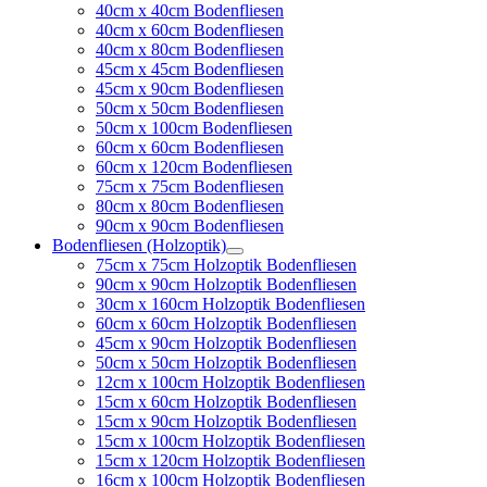
40cm x 40cm Bodenfliesen
40cm x 60cm Bodenfliesen
40cm x 80cm Bodenfliesen
45cm x 45cm Bodenfliesen
45cm x 90cm Bodenfliesen
50cm x 50cm Bodenfliesen
50cm x 100cm Bodenfliesen
60cm x 60cm Bodenfliesen
60cm x 120cm Bodenfliesen
75cm x 75cm Bodenfliesen
80cm x 80cm Bodenfliesen
90cm x 90cm Bodenfliesen
Bodenfliesen (Holzoptik)
75cm x 75cm Holzoptik Bodenfliesen
90cm x 90cm Holzoptik Bodenfliesen
30cm x 160cm Holzoptik Bodenfliesen
60cm x 60cm Holzoptik Bodenfliesen
45cm x 90cm Holzoptik Bodenfliesen
50cm x 50cm Holzoptik Bodenfliesen
12cm x 100cm Holzoptik Bodenfliesen
15cm x 60cm Holzoptik Bodenfliesen
15cm x 90cm Holzoptik Bodenfliesen
15cm x 100cm Holzoptik Bodenfliesen
15cm x 120cm Holzoptik Bodenfliesen
16cm x 100cm Holzoptik Bodenfliesen