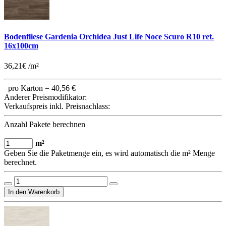
Bodenfliese Gardenia Orchidea Just Life Noce Scuro R10 ret.
16x100cm
36,21€ /m²
pro Karton =
40,56 €
Anderer Preismodifikator:
Verkaufspreis inkl. Preisnachlass:
Anzahl Pakete berechnen
m²
Geben Sie die Paketmenge ein, es wird automatisch die m² Menge
berechnet.