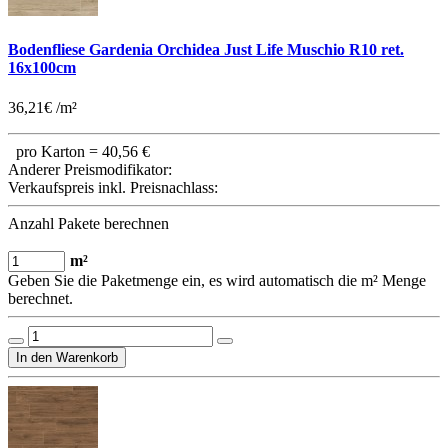
Bodenfliese Gardenia Orchidea Just Life Muschio R10 ret.
16x100cm
36,21€ /m²
pro Karton =
40,56 €
Anderer Preismodifikator:
Verkaufspreis inkl. Preisnachlass:
Anzahl Pakete berechnen
m²
Geben Sie die Paketmenge ein, es wird automatisch die m² Menge
berechnet.