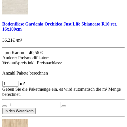
Bodenfliese Gardenia Orchidea Just Life Sbiancato R10 ret.
16x100cm
36,21€ /m²
pro Karton =
40,56 €
Anderer Preismodifikator:
Verkaufspreis inkl. Preisnachlass:
Anzahl Pakete berechnen
m²
Geben Sie die Paketmenge ein, es wird automatisch die m² Menge
berechnet.