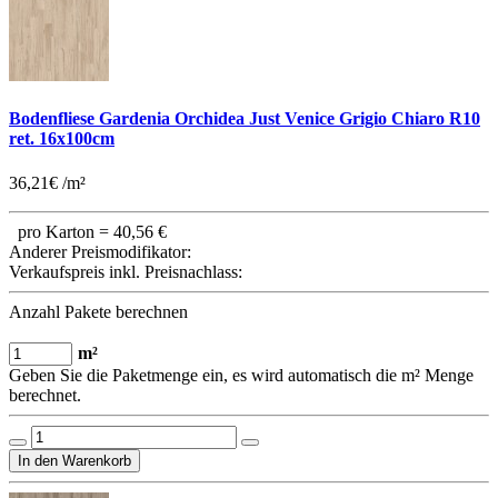
Bodenfliese Gardenia Orchidea Just Venice Grigio Chiaro R10
ret. 16x100cm
36,21€ /m²
pro Karton =
40,56 €
Anderer Preismodifikator:
Verkaufspreis inkl. Preisnachlass:
Anzahl Pakete berechnen
m²
Geben Sie die Paketmenge ein, es wird automatisch die m² Menge
berechnet.