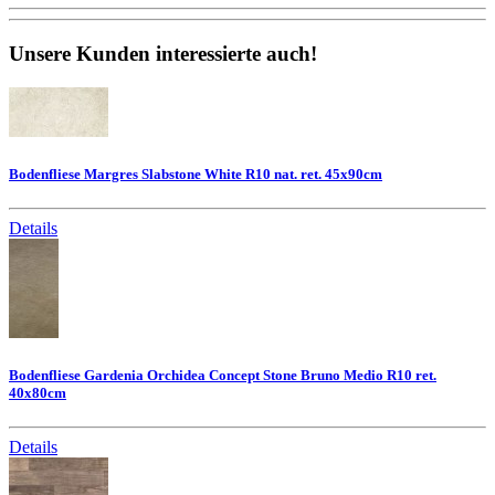
Unsere Kunden interessierte auch!
Bodenfliese Margres Slabstone White R10 nat. ret. 45x90cm
Details
Bodenfliese Gardenia Orchidea Concept Stone Bruno Medio R10 ret.
40x80cm
Details