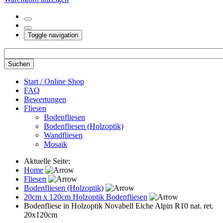
Toggle navigation
Start / Online Shop
FAQ
Bewertungen
Fliesen
Bodenfliesen
Bodenfliesen (Holzoptik)
Wandfliesen
Mosaik
Aktuelle Seite:
Home
Fliesen
Bodenfliesen (Holzoptik)
20cm x 120cm Holzoptik Bodenfliesen
Bodenfliese in Holzoptik Novabell Eiche Alpin R10 nat. ret.
20x120cm