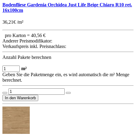
Bodenfliese Gardenia Orchidea Just Life Beige Chiaro R10 ret.
16x100cm
36,21€ /m²
pro Karton =
40,56 €
Anderer Preismodifikator:
Verkaufspreis inkl. Preisnachlass:
Anzahl Pakete berechnen
m²
Geben Sie die Paketmenge ein, es wird automatisch die m² Menge
berechnet.