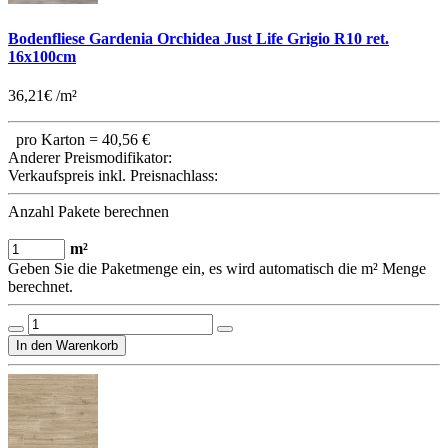
Bodenfliese Gardenia Orchidea Just Life Grigio R10 ret.
16x100cm
36,21€ /m²
pro Karton =
40,56 €
Anderer Preismodifikator:
Verkaufspreis inkl. Preisnachlass:
Anzahl Pakete berechnen
m²
Geben Sie die Paketmenge ein, es wird automatisch die m² Menge
berechnet.