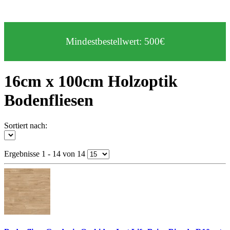
Mindestbestellwert: 500€
16cm x 100cm Holzoptik
Bodenfliesen
Sortiert nach:
Ergebnisse 1 - 14 von 14