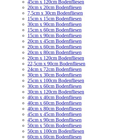
45cm x 120cm Bodenfliesen
20cm x 20cm Bodenfliesen
7,5cm x 30cm Bodenfliesen
15cm x 15cm Bodenfliesen
30cm x 90cm Bodenfliesen
15cm x 60cm Bodenfliesen
15cm x 90cm Bodenfliesen
20cm x 45cm Bodenfliesen
20cm x 60cm Bodenfliesen
20cm x 80cm Bodenfliesen
20cm x 120cm Bodenfliesen
22,5cm x 90cm Bodenfliesen
24cm x 72cm Bodenfliesen
30cm x 30cm Bodenfliesen
25cm x 100cm Bodenfliesen
30cm x 60cm Bodenfliesen
30cm x 120cm Bodenfliesen
40cm x 40cm Bodenfliesen
40cm x 60cm Bodenfliesen
40cm x 80cm Bodenfliesen
45cm x 45cm Bodenfliesen
45cm x 90cm Bodenfliesen
50cm x 50cm Bodenfliesen
50cm x 100cm Bodenfliesen
60cm x 60cm Bodenfliesen