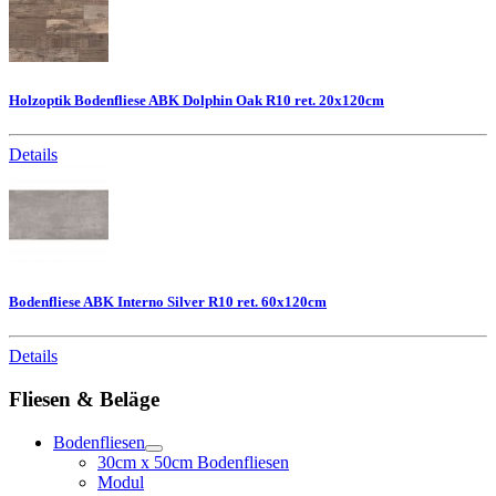
Holzoptik Bodenfliese ABK Dolphin Oak R10 ret. 20x120cm
Details
Bodenfliese ABK Interno Silver R10 ret. 60x120cm
Details
Fliesen & Beläge
Bodenfliesen
30cm x 50cm Bodenfliesen
Modul