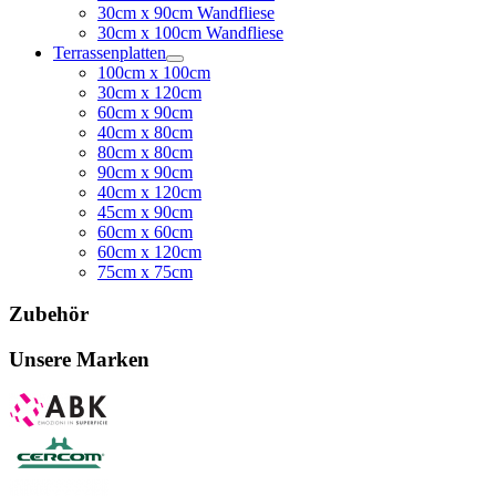
30cm x 90cm Wandfliese
30cm x 100cm Wandfliese
Terrassenplatten
100cm x 100cm
30cm x 120cm
60cm x 90cm
40cm x 80cm
80cm x 80cm
90cm x 90cm
40cm x 120cm
45cm x 90cm
60cm x 60cm
60cm x 120cm
75cm x 75cm
Zubehör
Unsere Marken