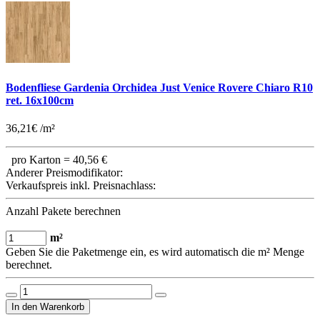
Bodenfliese Gardenia Orchidea Just Venice Rovere Chiaro R10
ret. 16x100cm
36,21€ /m²
pro Karton =
40,56 €
Anderer Preismodifikator:
Verkaufspreis inkl. Preisnachlass:
Anzahl Pakete berechnen
m²
Geben Sie die Paketmenge ein, es wird automatisch die m² Menge
berechnet.