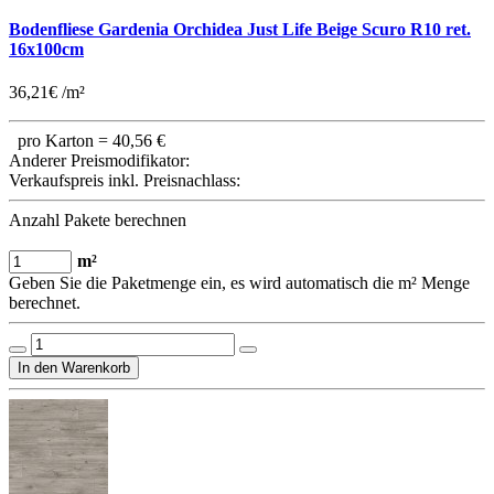
Bodenfliese Gardenia Orchidea Just Life Beige Scuro R10 ret.
16x100cm
36,21€ /m²
pro Karton =
40,56 €
Anderer Preismodifikator:
Verkaufspreis inkl. Preisnachlass:
Anzahl Pakete berechnen
m²
Geben Sie die Paketmenge ein, es wird automatisch die m² Menge
berechnet.